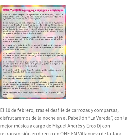
El 10 de febrero, tras el desfile de carrozas y comparsas,
disfrutaremos de la noche en el Pabellón “La Vereda”, con la
mejor música a cargo de Miguel Andrés y Eros Dj con
retransmisión en directo en ONE FM Villanueva de la Jara.