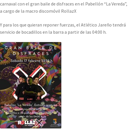
carnaval con el gran baile de disfraces en el Pabellón “La Vereda”,
a cargo de la macro discomóvil RollazX
Y para los que quieran reponer fuerzas, el Atlético Jareño tendrá
servicio de bocadillos en la barra a partir de las 04:00 h.