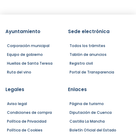
Ayuntamiento
Sede electrónica
Corporación municipal
Todos los trámites
Equipo de gobierno
Tablón de anuncios
Huellas de Santa Teresa
Registro civil
Ruta del vino
Portal de Transparencia
Legales
Enlaces
Aviso legal
Página de turismo
Condiciones de compra
Diputación de Cuenca
Política de Privacidad
Castilla La Mancha
Política de Cookies
Boletín Oficial del Estado