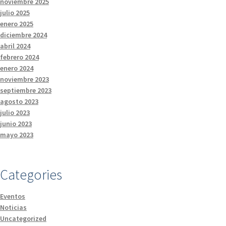
noviembre 2025
julio 2025
enero 2025
diciembre 2024
abril 2024
febrero 2024
enero 2024
noviembre 2023
septiembre 2023
agosto 2023
julio 2023
junio 2023
mayo 2023
Categories
Eventos
Noticias
Uncategorized