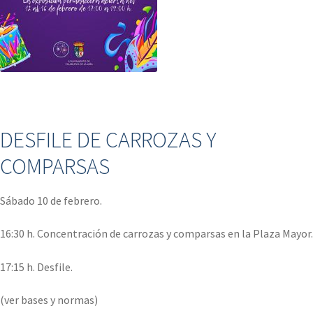
.
DESFILE DE CARROZAS Y
COMPARSAS
Sábado 10 de febrero.
16:30 h. Concentración de carrozas y comparsas en la Plaza Mayor.
17:15 h. Desfile.
(ver bases y normas)