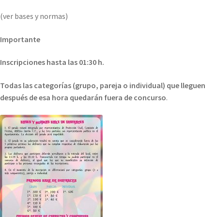
(ver bases y normas)
Importante
Inscripciones hasta las 01:30 h.
Todas las categorías (grupo, pareja o individual) que lleguen
después de esa hora quedarán fuera de concurso
.