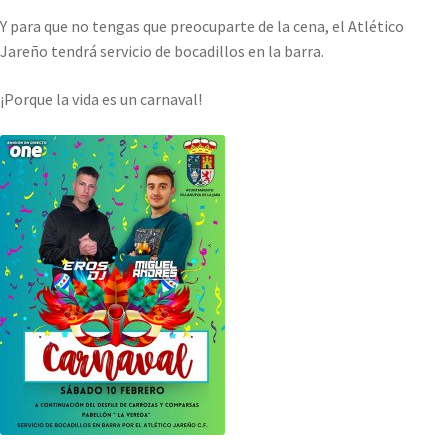
Y para que no tengas que preocuparte de la cena, el Atlético
Jareño tendrá servicio de bocadillos en la barra.
¡Porque la vida es un carnaval!