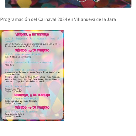
Programación del Carnaval 2024 en Villanueva de la Jara
.