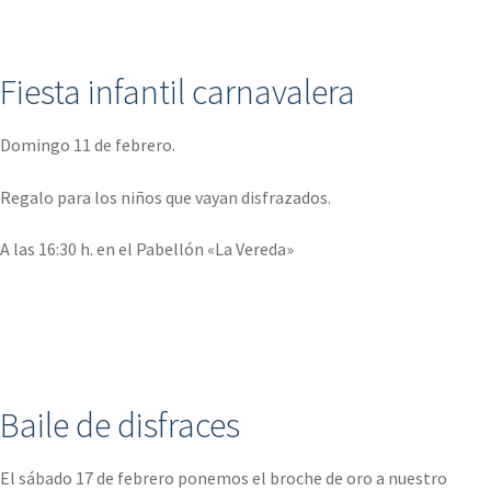
.
Fiesta infantil carnavalera
Domingo 11 de febrero.
Regalo para los niños que vayan disfrazados.
A las 16:30 h. en el Pabellón «La Vereda»
.
Baile de disfraces
El sábado 17 de febrero ponemos el broche de oro a nuestro