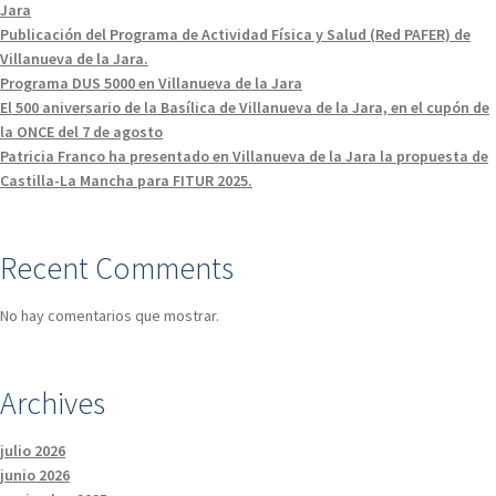
Jara
Publicación del Programa de Actividad Física y Salud (Red PAFER) de
Villanueva de la Jara.
Programa DUS 5000 en Villanueva de la Jara
El 500 aniversario de la Basílica de Villanueva de la Jara, en el cupón de
la ONCE del 7 de agosto
Patricia Franco ha presentado en Villanueva de la Jara la propuesta de
Castilla-La Mancha para FITUR 2025.
Recent Comments
No hay comentarios que mostrar.
Archives
julio 2026
junio 2026