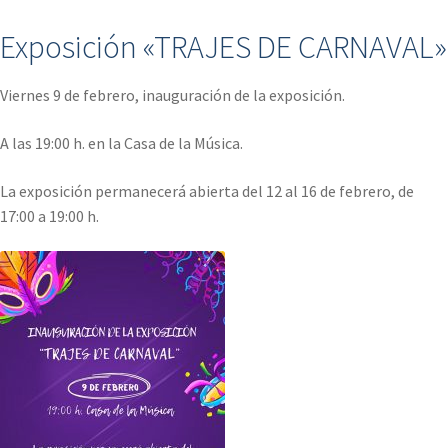
Exposición «TRAJES DE CARNAVAL»
Viernes 9 de febrero, inauguración de la exposición.
A las 19:00 h. en la Casa de la Música.
La exposición permanecerá abierta del 12 al 16 de febrero, de
17:00 a 19:00 h.