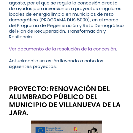
agosto, por el que se regula la concesión directa
de ayudas para inversiones a proyectos singulares
locales de energía limpia en municipios de reto
demográfico (PROGRAMA DUS 5000), en el marco
del Programa de Regeneración y Reto Demográfico
del Plan de Recuperación, Transformación y
Resiliencia
Ver documento de la resolución de la concesión
.
Actualmente se están llevando a cabo los
siguientes proyectos:
PROYECTO: RENOVACIÓN DEL
ALUMBRADO PÚBLICO DEL
MUNICIPIO DE VILLANUEVA DE LA
JARA.