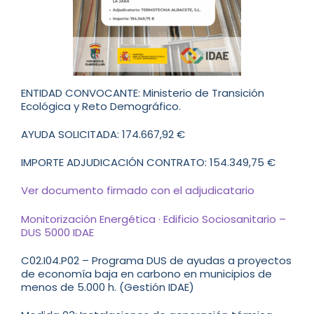
ENTIDAD CONVOCANTE: Ministerio de Transición
Ecológica y Reto Demográfico.
AYUDA SOLICITADA: 174.667,92 €
IMPORTE ADJUDICACIÓN CONTRATO: 154.349,75 €
Ver documento firmado con el adjudicatario
Monitorización Energética · Edificio Sociosanitario –
DUS 5000 IDAE
C02.I04.P02 – Programa DUS de ayudas a proyectos
de economía baja en carbono en municipios de
menos de 5.000 h. (Gestión IDAE)