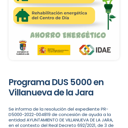
Programa DUS 5000 en
Villanueva de la Jara
Se informa de la resolución del expediente PR-
D5000-2022-004819 de concesión de ayuda a la
entidad AYUNTAMIENTO DE VILLANUEVA DE LA JARA,
en el contexto del Real Decreto 692/2021, de 3 de