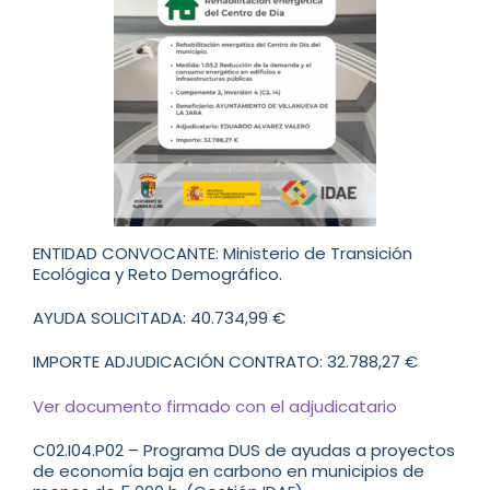
ENTIDAD CONVOCANTE: Ministerio de Transición
Ecológica y Reto Demográfico.
AYUDA SOLICITADA: 40.734,99 €
IMPORTE ADJUDICACIÓN CONTRATO: 32.788,27 €
Ver documento firmado con el adjudicatario
C02.I04.P02 – Programa DUS de ayudas a proyectos
de economía baja en carbono en municipios de