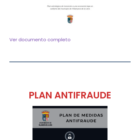
Ver documento completo
..
…..
PLAN ANTIFRAUDE