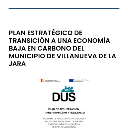
..
PLAN ESTRATÉGICO DE
TRANSICIÓN A UNA ECONOMÍA
BAJA EN CARBONO DEL
MUNICIPIO DE VILLANUEVA DE LA
JARA