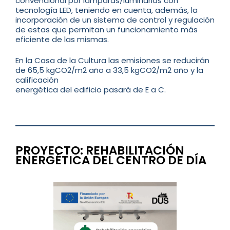
convencional por lámparas/luminarias con
tecnología LED, teniendo en cuenta, además, la
incorporación de un sistema de control y regulación
de estas que permitan un funcionamiento más
eficiente de las mismas.
En la Casa de la Cultura las emisiones se reducirán
de 65,5 kgCO2/m2 año a 33,5 kgCO2/m2 año y la
calificación
energética del edificio pasará de E a C.
…..
…..
PROYECTO: REHABILITACIÓN
ENERGÉTICA DEL CENTRO DE DÍA