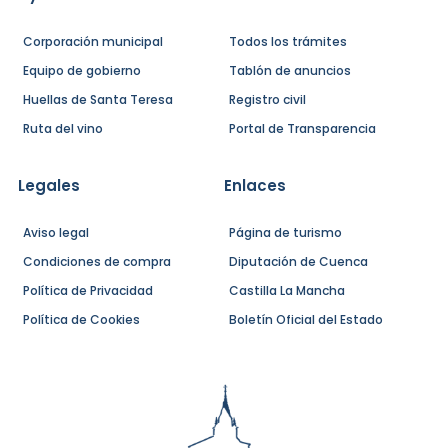
Corporación municipal
Todos los trámites
Equipo de gobierno
Tablón de anuncios
Huellas de Santa Teresa
Registro civil
Ruta del vino
Portal de Transparencia
Legales
Enlaces
Aviso legal
Página de turismo
Condiciones de compra
Diputación de Cuenca
Política de Privacidad
Castilla La Mancha
Política de Cookies
Boletín Oficial del Estado