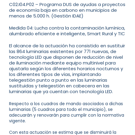
C02.I04.P02 – Programa DUS de ayudas a proyectos
de economía baja en carbono en municipios de
menos de 5.000 h. (Gestión IDAE)
Medida 04: Lucha contra la contaminación lumínica,
alumbrado eficiente e inteligente, Smart Rural y TIC
El alcance de la actuación ha consistido en sustituir
las 864 luminarias existentes por 771 nuevas, de
tecnología LED que disponen de reducción de nivel
de iluminación mediante equipo multinivel para
ajustarla según los diferentes horarios nocturnos y
los diferentes tipos de vías, implantando
telegestión punto a punto en las luminarias
sustituidas y telegestión en cabecera en las
luminarias que ya cuentan con tecnología LED.
Respecto a los cuadros de mando asociados a dichas
luminarias (5 cuadros para todo el municipio), se
adecuarán y renovarán para cumplir con la normativa
vigente.
Con esta actuación se estima que se disminuirá la