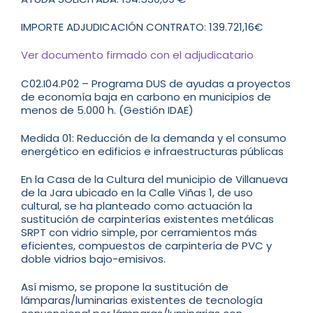
IMPORTE ADJUDICACIÓN CONTRATO: 139.721,16€
Ver documento firmado con el adjudicatario
C02.I04.P02 – Programa DUS de ayudas a proyectos
de economía baja en carbono en municipios de
menos de 5.000 h. (Gestión IDAE)
Medida 01: Reducción de la demanda y el consumo
energético en edificios e infraestructuras públicas
En la Casa de la Cultura del municipio de Villanueva
de la Jara ubicado en la Calle Viñas 1, de uso
cultural, se ha planteado como actuación la
sustitución de carpinterías existentes metálicas
SRPT con vidrio simple, por cerramientos más
eficientes, compuestos de carpintería de PVC y
doble vidrios bajo-emisivos.
Así mismo, se propone la sustitución de
lámparas/luminarias existentes de tecnología