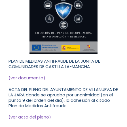
PLAN DE MEDIDAS ANTIFRAUDE DE LA JUNTA DE
COMUNIDADES DE CASTILLA LA-MANCHA
(ver documento)
ACTA DEL PLENO DEL AYUNTAMIENTO DE VILLANUEVA DE
LA JARA donde se aprueba por unanimidad (en el
punto 9 del orden del día), la adhesión al citado
Plan de Medidas Antifraude.
(ver acta del pleno)