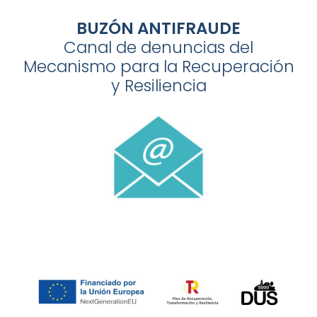
BUZÓN ANTIFRAUDE
Canal de denuncias del
Mecanismo para la Recuperación
y Resiliencia
…..