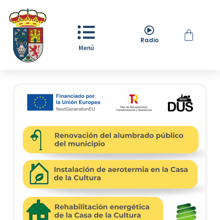
Radio
Menú