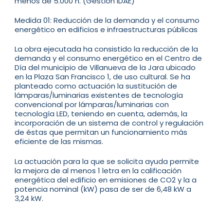
menos de 5.000 h. (Gestión IDAE)
Medida 01: Reducción de la demanda y el consumo
energético en edificios e infraestructuras públicas
La obra ejecutada ha consistido la reducción de la
demanda y el consumo energético en el Centro de
Día del municipio de Villanueva de la Jara ubicado
en la Plaza San Francisco 1, de uso cultural. Se ha
planteado como actuación la sustitución de
lámparas/luminarias existentes de tecnología
convencional por lámparas/luminarias con
tecnología LED, teniendo en cuenta, además, la
incorporación de un sistema de control y regulación
de éstas que permitan un funcionamiento más
eficiente de las mismas.
La actuación para la que se solicita ayuda permite
la mejora de al menos 1 letra en la calificación
energética del edificio en emisiones de CO2 y la a
potencia nominal (kW) pasa de ser de 6,48 kW a
3,24 kW.
…..