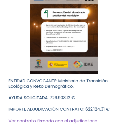
ENTIDAD CONVOCANTE: Ministerio de Transición
Ecológica y Reto Demográfico.
AYUDA SOLICITADA: 726.903,12 €
IMPORTE ADJUDICACIÓN CONTRATO: 622.124,31 €
Ver contrato firmado con el adjudicatario