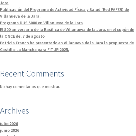
Jara
Publicación del Programa de Actividad Física y Salud (Red PAFER) de
Villanueva de la Jara.
Programa DUS 5000 en Villanueva de la Jara
El 500 aniversario de la Basílica de Villanueva de la Jara, en el cupón de
la ONCE del 7 de agosto
Patricia Franco ha presentado en Villanueva de la Jara la propuesta de
Castilla-La Mancha para FITUR 2025.
Recent Comments
No hay comentarios que mostrar.
Archives
julio 2026
junio 2026