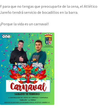
Y para que no tengas que preocuparte de la cena, el Atlético
Jareño tendrá servicio de bocadillos en la barra.
¡Porque la vida es un carnaval!