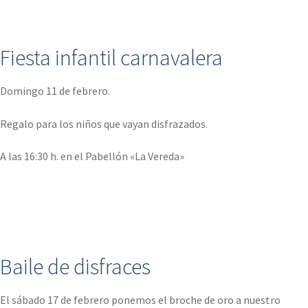
.
Fiesta infantil carnavalera
Domingo 11 de febrero.
Regalo para los niños que vayan disfrazados.
A las 16:30 h. en el Pabellón «La Vereda»
.
Baile de disfraces
El sábado 17 de febrero ponemos el broche de oro a nuestro