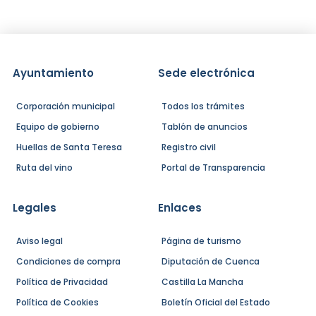
Ayuntamiento
Sede electrónica
Corporación municipal
Todos los trámites
Equipo de gobierno
Tablón de anuncios
Huellas de Santa Teresa
Registro civil
Ruta del vino
Portal de Transparencia
Legales
Enlaces
Aviso legal
Página de turismo
Condiciones de compra
Diputación de Cuenca
Política de Privacidad
Castilla La Mancha
Política de Cookies
Boletín Oficial del Estado