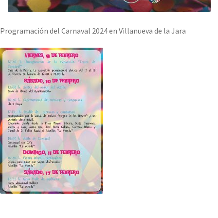
Programación del Carnaval 2024 en Villanueva de la Jara
.