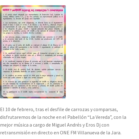
El 10 de febrero, tras el desfile de carrozas y comparsas,
disfrutaremos de la noche en el Pabellón “La Vereda”, con la
mejor música a cargo de Miguel Andrés y Eros Dj con
retransmisión en directo en ONE FM Villanueva de la Jara.