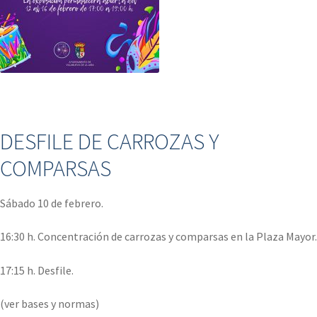
.
DESFILE DE CARROZAS Y
COMPARSAS
Sábado 10 de febrero.
16:30 h. Concentración de carrozas y comparsas en la Plaza Mayor.
17:15 h. Desfile.
(ver bases y normas)