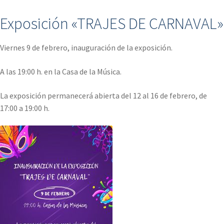
Exposición «TRAJES DE CARNAVAL»
Viernes 9 de febrero, inauguración de la exposición.
A las 19:00 h. en la Casa de la Música.
La exposición permanecerá abierta del 12 al 16 de febrero, de
17:00 a 19:00 h.