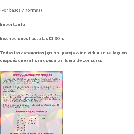
(ver bases y normas)
Importante
Inscripciones hasta las 01:30 h.
Todas las categorías (grupo, pareja o individual) que lleguen
después de esa hora quedarán fuera de concurso
.