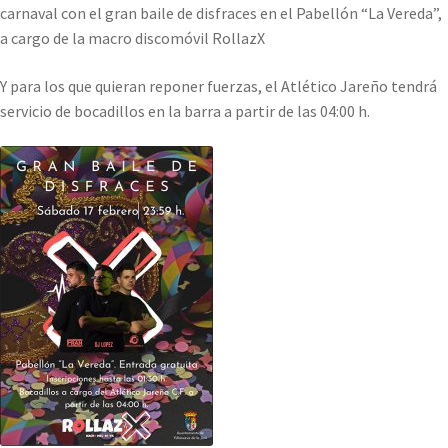
carnaval con el gran baile de disfraces en el Pabellón “La Vereda”,
a cargo de la macro discomóvil RollazX
Y para los que quieran reponer fuerzas, el Atlético Jareño tendrá
servicio de bocadillos en la barra a partir de las 04:00 h.