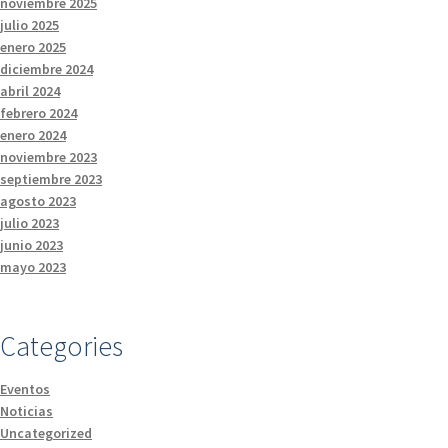
noviembre 2025
julio 2025
enero 2025
diciembre 2024
abril 2024
febrero 2024
enero 2024
noviembre 2023
septiembre 2023
agosto 2023
julio 2023
junio 2023
mayo 2023
Categories
Eventos
Noticias
Uncategorized