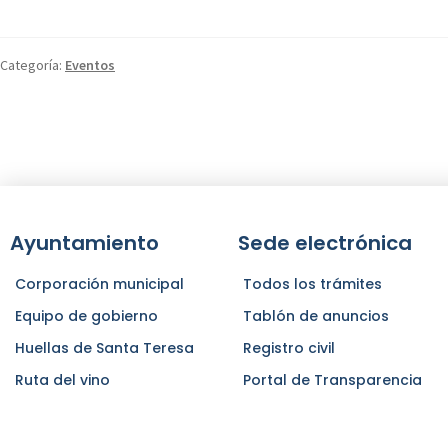
Categoría:
Eventos
Ayuntamiento
Sede electrónica
Corporación municipal
Todos los trámites
Equipo de gobierno
Tablón de anuncios
Huellas de Santa Teresa
Registro civil
Ruta del vino
Portal de Transparencia