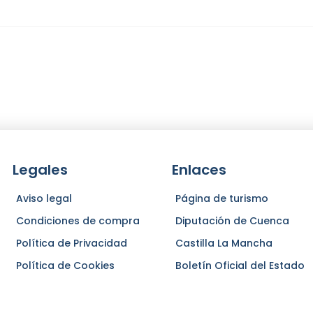
Legales
Enlaces
Aviso legal
Página de turismo
Condiciones de compra
Diputación de Cuenca
Política de Privacidad
Castilla La Mancha
Política de Cookies
Boletín Oficial del Estado