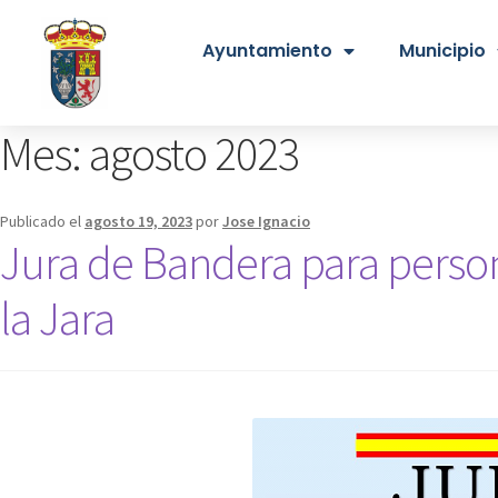
Ayuntamiento
Municipio
Mes:
agosto 2023
Publicado el
agosto 19, 2023
por
Jose Ignacio
Jura de Bandera para persona
la Jara