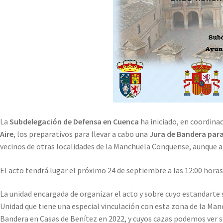
La
Subdelegación de Defensa en Cuenca
ha iniciado, en coordina
Aire
, los preparativos para llevar a cabo una
Jura de Bandera para
vecinos de otras localidades de la Manchuela Conquense, aunque a
El acto tendrá lugar el próximo 24 de septiembre a las 12:00 horas
La unidad encargada de organizar el acto y sobre cuyo estandarte s
Unidad que tiene una especial vinculación con esta zona de la Ma
Bandera en Casas de Benítez en 2022, y cuyos cazas podemos ver s