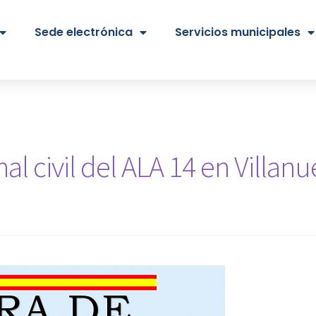
Sede electrónica
Servicios municipales
l civil del ALA 14 en Villan