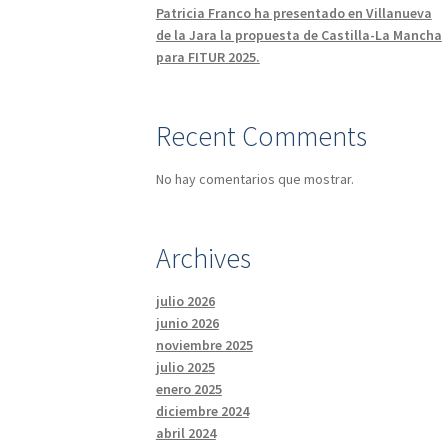
Patricia Franco ha presentado en Villanueva
de la Jara la propuesta de Castilla-La Mancha
para FITUR 2025.
Recent Comments
No hay comentarios que mostrar.
Archives
julio 2026
junio 2026
noviembre 2025
julio 2025
enero 2025
diciembre 2024
abril 2024