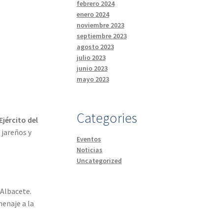
febrero 2024
enero 2024
noviembre 2023
septiembre 2023
agosto 2023
julio 2023
junio 2023
mayo 2023
Categories
Ejército del
 jareños y
Eventos
Noticias
Uncategorized
 Albacete.
enaje a la