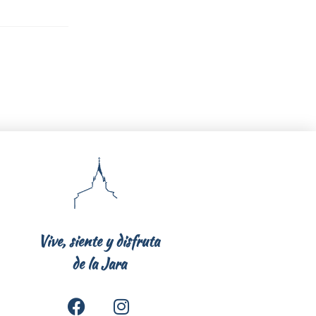
Vive, siente y disfruta
de la Jara