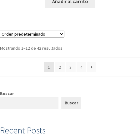
Añadir al carrito
Mostrando 1–12 de 42 resultados
1
2
3
4
Buscar
Buscar
Recent Posts