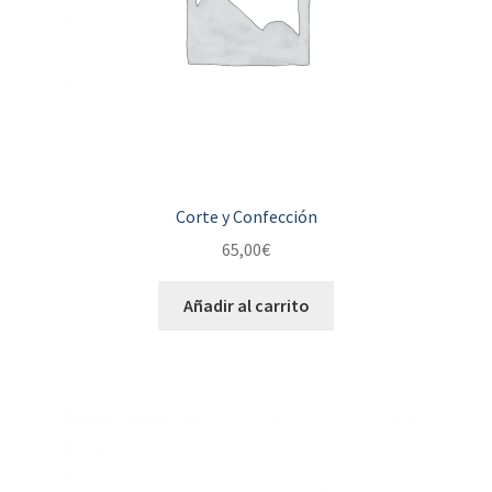
Corte y Confección
65,00
€
Añadir al carrito