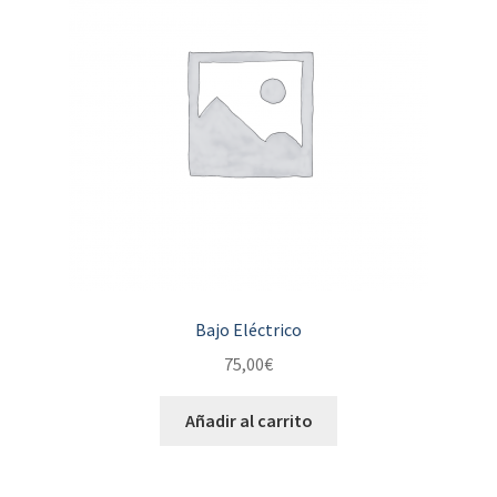
Bajo Eléctrico
75,00
€
Añadir al carrito