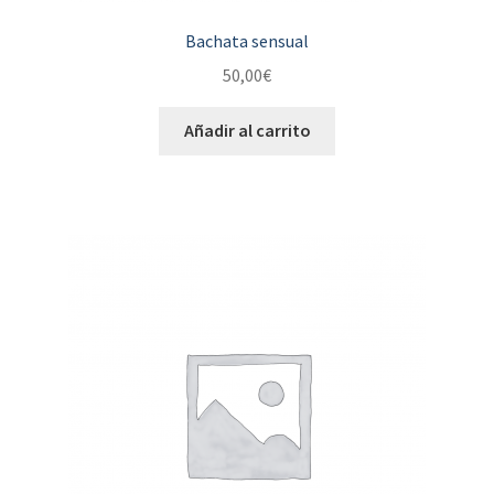
Bachata sensual
50,00
€
Añadir al carrito