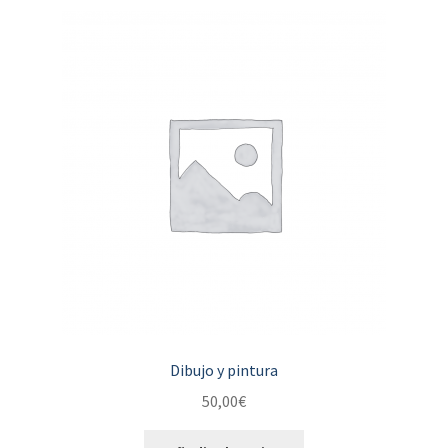
Dibujo y pintura
50,00
€