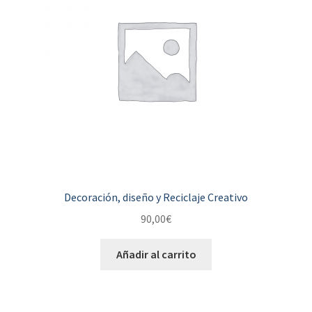
Decoración, diseño y Reciclaje Creativo
90,00
€
Añadir al carrito