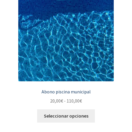
Abono piscina municipal
20,00
€
-
110,00
€
Seleccionar opciones