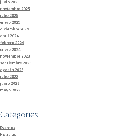
junio 2026
noviembre 2025
julio 2025
enero 2025
diciembre 2024
abril 2024
febrero 2024
enero 2024
noviembre 2023
septiembre 2023
agosto 2023
julio 2023
junio 2023
mayo 2023
Categories
Eventos
Noticias