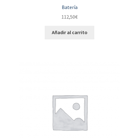
Batería
112,50
€
Añadir al carrito