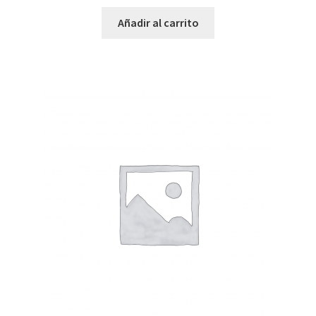
Añadir al carrito