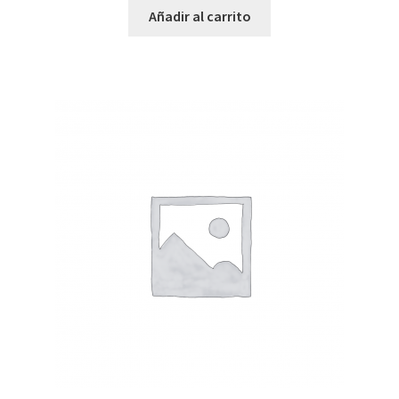
Añadir al carrito