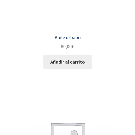
Baile urbano
80,00
€
Añadir al carrito