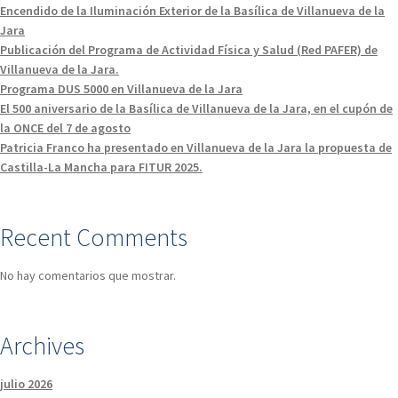
Encendido de la Iluminación Exterior de la Basílica de Villanueva de la
Jara
Publicación del Programa de Actividad Física y Salud (Red PAFER) de
Villanueva de la Jara.
Programa DUS 5000 en Villanueva de la Jara
El 500 aniversario de la Basílica de Villanueva de la Jara, en el cupón de
la ONCE del 7 de agosto
Patricia Franco ha presentado en Villanueva de la Jara la propuesta de
Castilla-La Mancha para FITUR 2025.
Recent Comments
No hay comentarios que mostrar.
Archives
julio 2026