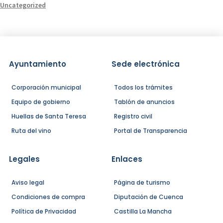
Uncategorized
Ayuntamiento
Sede electrónica
Corporación municipal
Todos los trámites
Equipo de gobierno
Tablón de anuncios
Huellas de Santa Teresa
Registro civil
Ruta del vino
Portal de Transparencia
Legales
Enlaces
Aviso legal
Página de turismo
Condiciones de compra
Diputación de Cuenca
Política de Privacidad
Castilla La Mancha