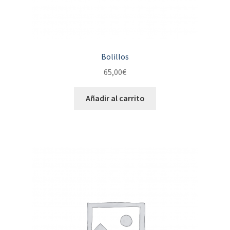
Bolillos
65,00
€
Añadir al carrito