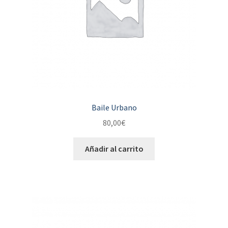
Baile Urbano
80,00
€
Añadir al carrito