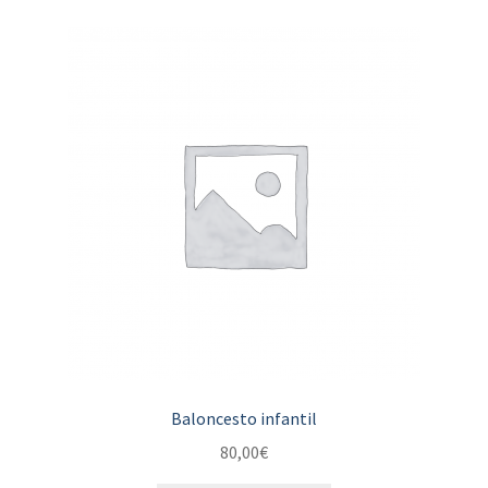
Baloncesto infantil
80,00
€