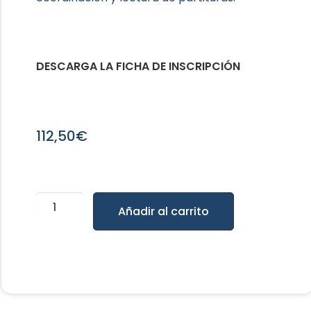
DESCARGA LA FICHA DE INSCRIPCIÓN
112,50
€
Añadir al carrito