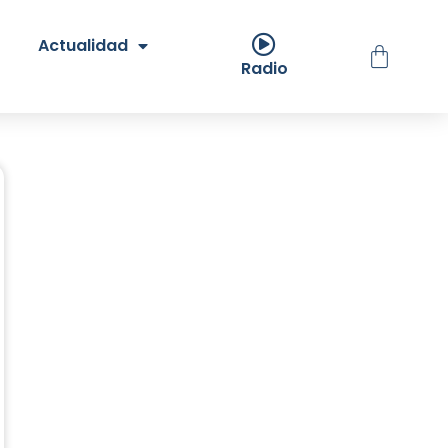
Actualidad
Radio