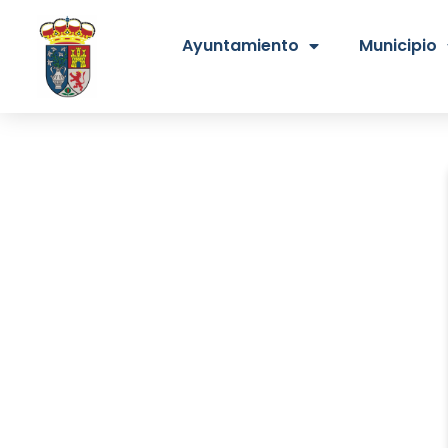
Ayuntamiento
Municipio