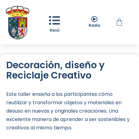
Radio
Menú
Decoración, diseño y
Reciclaje Creativo
Este taller enseña a los participantes cómo
reutilizar y transformar objetos y materiales en
desuso en nuevas y originales creaciones. Una
excelente manera de aprender a ser sostenibles y
creativos al mismo tiempo.