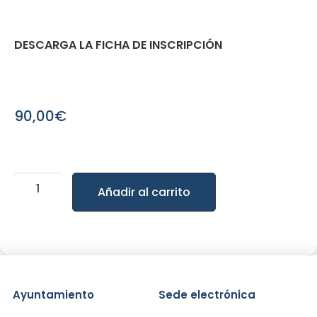
DESCARGA LA FICHA DE INSCRIPCIÓN
90,00
€
Añadir al carrito
Ayuntamiento
Sede electrónica