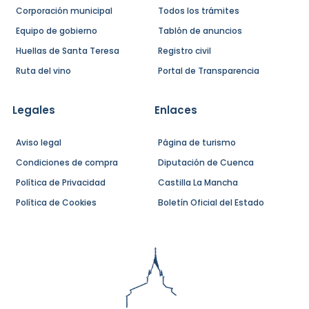
Corporación municipal
Todos los trámites
Equipo de gobierno
Tablón de anuncios
Huellas de Santa Teresa
Registro civil
Ruta del vino
Portal de Transparencia
Legales
Enlaces
Aviso legal
Página de turismo
Condiciones de compra
Diputación de Cuenca
Política de Privacidad
Castilla La Mancha
Política de Cookies
Boletín Oficial del Estado