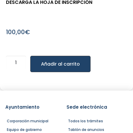
DESCARGA LA HOJA DE INSCRIPCIÓN
100,00
€
Añadir al carrito
Ayuntamiento
Sede electrónica
Corporación municipal
Todos los trámites
Equipo de gobierno
Tablón de anuncios