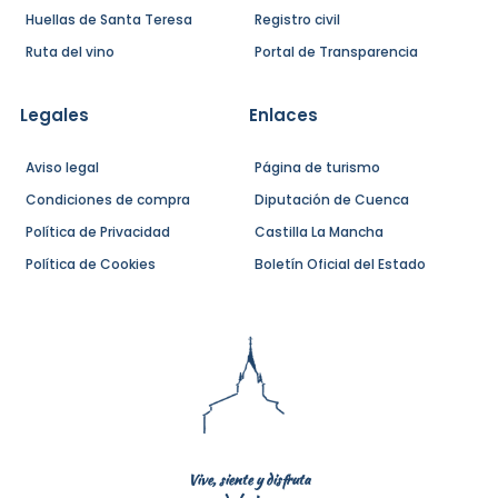
Huellas de Santa Teresa
Registro civil
Ruta del vino
Portal de Transparencia
Legales
Enlaces
Aviso legal
Página de turismo
Condiciones de compra
Diputación de Cuenca
Política de Privacidad
Castilla La Mancha
Política de Cookies
Boletín Oficial del Estado
Vive, siente y disfruta