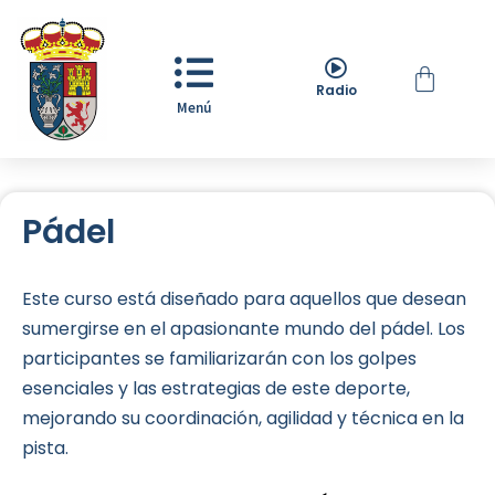
Radio
Menú
Pádel
Este curso está diseñado para aquellos que desean
sumergirse en el apasionante mundo del pádel. Los
participantes se familiarizarán con los golpes
esenciales y las estrategias de este deporte,
mejorando su coordinación, agilidad y técnica en la
pista.