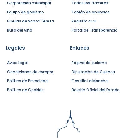
Corporación municipal
Todos los trámites
Equipo de gobierno
Tablón de anuncios
Huellas de Santa Teresa
Registro civil
Ruta del vino
Portal de Transparencia
Legales
Enlaces
Aviso legal
Página de turismo
Condiciones de compra
Diputación de Cuenca
Política de Privacidad
Castilla La Mancha
Política de Cookies
Boletín Oficial del Estado