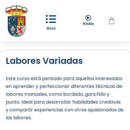
Radio
Menú
Labores Variadas
Este curso está pensado para aquellos interesados
en aprender y perfeccionar diferentes técnicas de
labores manuales, como bordado, ganchillo y
punto. Ideal para desarrollar habilidades creativas
y compartir experiencias con otros apasionados de
las labores.