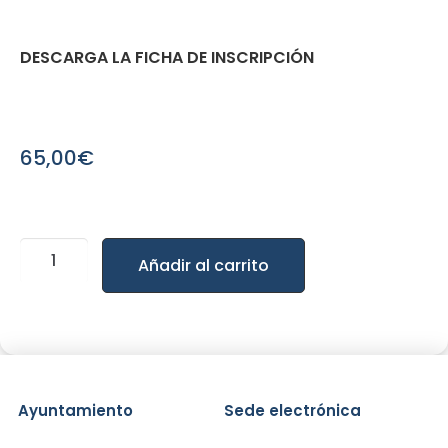
DESCARGA LA FICHA DE INSCRIPCIÓN
65,00
€
Añadir al carrito
Ayuntamiento
Sede electrónica