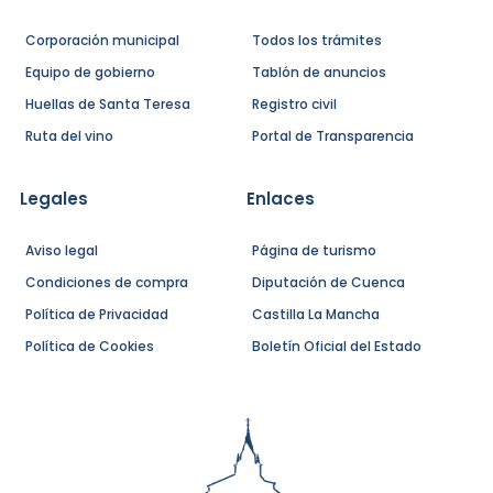
Corporación municipal
Todos los trámites
Equipo de gobierno
Tablón de anuncios
Huellas de Santa Teresa
Registro civil
Ruta del vino
Portal de Transparencia
Legales
Enlaces
Aviso legal
Página de turismo
Condiciones de compra
Diputación de Cuenca
Política de Privacidad
Castilla La Mancha
Política de Cookies
Boletín Oficial del Estado