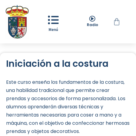
Radio
Menú
Iniciación a la costura
Este curso enseña los fundamentos de la costura,
una habilidad tradicional que permite crear
prendas y accesorios de forma personalizada. Los
alumnos aprenderán diversas técnicas y
herramientas necesarias para coser a mano y a
máquina, con el objetivo de confeccionar hermosas
prendas y objetos decorativos.