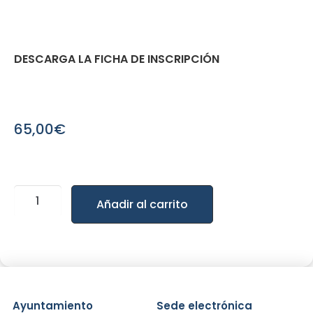
DESCARGA LA FICHA DE INSCRIPCIÓN
65,00
€
Añadir al carrito
Ayuntamiento
Sede electrónica