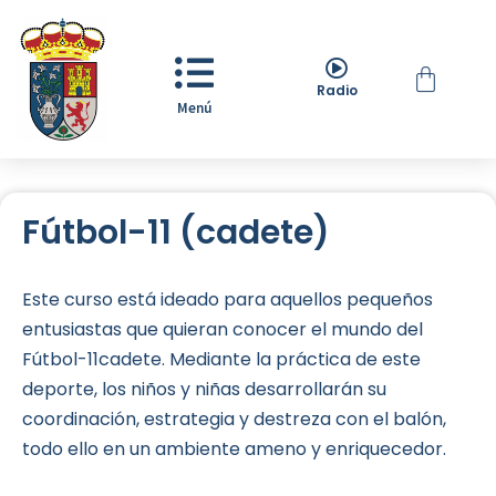
Radio
Menú
Fútbol-11 (cadete)
Este curso está ideado para aquellos pequeños
entusiastas que quieran conocer el mundo del
Fútbol-11cadete. Mediante la práctica de este
deporte, los niños y niñas desarrollarán su
coordinación, estrategia y destreza con el balón,
todo ello en un ambiente ameno y enriquecedor.