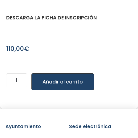
DESCARGA LA FICHA DE INSCRIPCIÓN
110,00
€
Añadir al carrito
Ayuntamiento
Sede electrónica