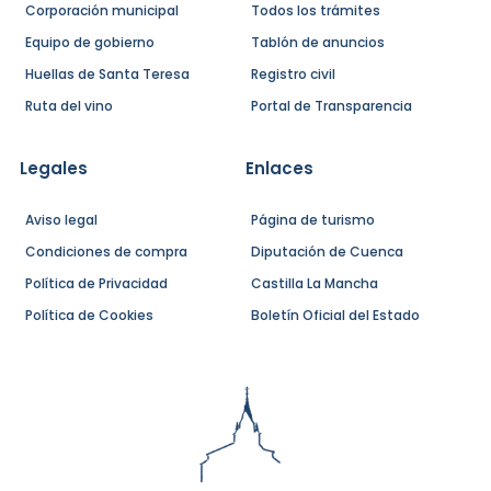
Corporación municipal
Todos los trámites
Equipo de gobierno
Tablón de anuncios
Huellas de Santa Teresa
Registro civil
Ruta del vino
Portal de Transparencia
Legales
Enlaces
Aviso legal
Página de turismo
Condiciones de compra
Diputación de Cuenca
Política de Privacidad
Castilla La Mancha
Política de Cookies
Boletín Oficial del Estado