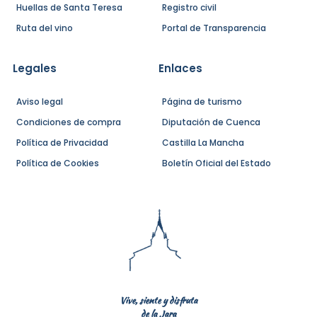
Huellas de Santa Teresa
Registro civil
Ruta del vino
Portal de Transparencia
Legales
Enlaces
Aviso legal
Página de turismo
Condiciones de compra
Diputación de Cuenca
Política de Privacidad
Castilla La Mancha
Política de Cookies
Boletín Oficial del Estado
Vive, siente y disfruta
de la Jara