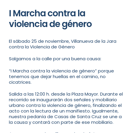
I Marcha contra la
violencia de género
El sábado 25 de noviembre, Villanueva de la Jara
contra la Violencia de Género
Salgamos a la calle por una buena causa:
“I Marcha contra la violencia de género” porque
tenemos que dejar huellas en el camino, no
cicatrices.
Salida a las 12:00 h. desde la Plaza Mayor. Durante el
recorrido se inaugurarán dos señales y mobiliario
urbano contra la violencia de género, finalizando el
acto con la lectura de un manifiesto. Igualmente,
nuestra pedanía de Casas de Santa Cruz se une a
la causa y contará con parte de ese mobiliario.