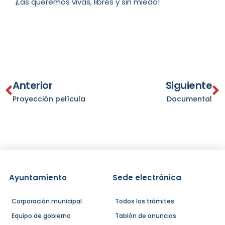
¡Las queremos vivas, libres y sin miedo!
Anterior
Siguiente
Proyección película
Documental
Ayuntamiento
Sede electrónica
Corporación municipal
Todos los trámites
Equipo de gobierno
Tablón de anuncios