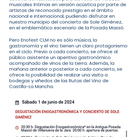
musicales íntimas en versión acústica por parte de
artistas de reconocido prestigio en el ámbito
nacional e internacional, pudiendo disfrutar en
nuestro municipio del concierto de Sole Giménez,
en el emblemático escenario de la Posada Massó.
Pero Enofest CLM no es sólo música, la
gastronomía y el vino tienen un claro protagonismo
en el ciclo. Previo a cada concierto, se ofrece al
público asistente un aperitivo gastronómico
acompañado de vinos de la tierra. Además, la
mañana anterior o posterior a cada concierto, se
ofrece la posibilidad de realizar una visita a
bodegas y viñedos de las Rutas del Vino de
Castilla-La Mancha.