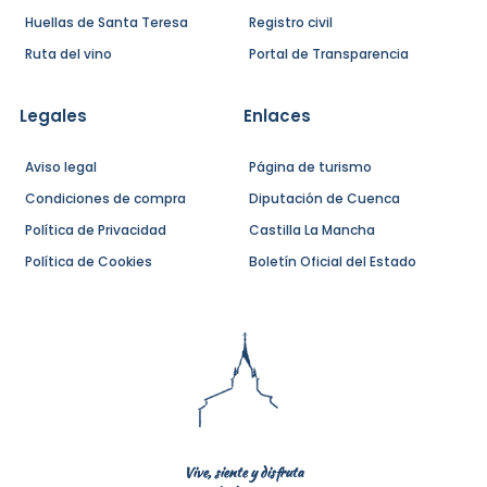
Huellas de Santa Teresa
Registro civil
Ruta del vino
Portal de Transparencia
Legales
Enlaces
Aviso legal
Página de turismo
Condiciones de compra
Diputación de Cuenca
Política de Privacidad
Castilla La Mancha
Política de Cookies
Boletín Oficial del Estado
Vive, siente y disfruta