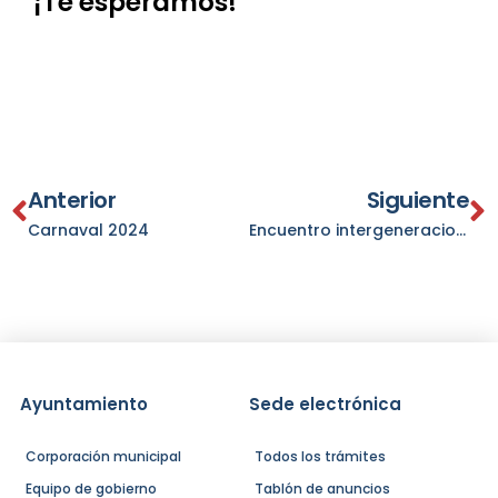
¡Te esperamos!
Anterior
Siguiente
Carnaval 2024
Encuentro intergeneracional
Ayuntamiento
Sede electrónica
Corporación municipal
Todos los trámites
Equipo de gobierno
Tablón de anuncios