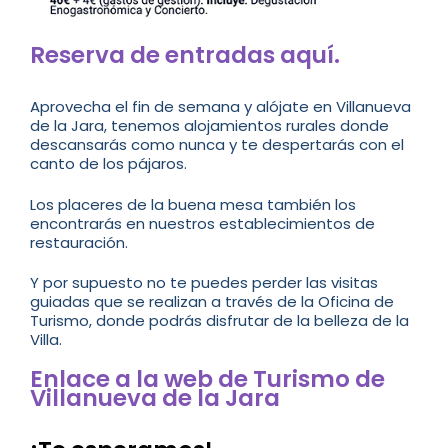
Reserva de entradas aquí.
Aprovecha el fin de semana y alójate en Villanueva
de la Jara, tenemos alojamientos rurales donde
descansarás como nunca y te despertarás con el
canto de los pájaros.
Los placeres de la buena mesa también los
encontrarás en nuestros establecimientos de
restauración.
Y por supuesto no te puedes perder las visitas
guiadas que se realizan a través de la Oficina de
Turismo, donde podrás disfrutar de la belleza de la
Villa.
Enlace a la web de Turismo de
Villanueva de la Jara