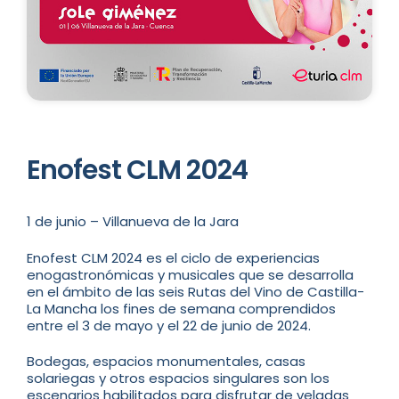
Enofest CLM 2024
1 de junio – Villanueva de la Jara
Enofest CLM 2024 es el ciclo de experiencias
enogastronómicas y musicales que se desarrolla
en el ámbito de las seis Rutas del Vino de Castilla-
La Mancha los fines de semana comprendidos
entre el 3 de mayo y el 22 de junio de 2024.
Bodegas, espacios monumentales, casas
solariegas y otros espacios singulares son los
escenarios habilitados para disfrutar de veladas